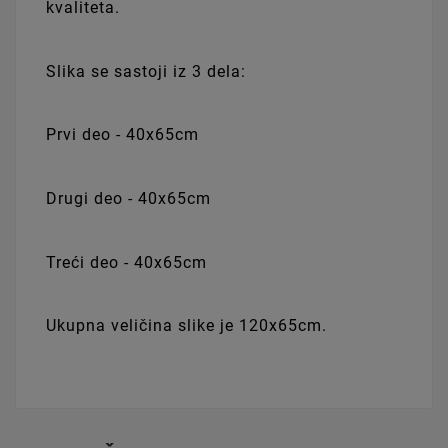
kvaliteta.
Slika se sastoji iz 3 dela:
Prvi deo - 40x65cm
Drugi deo - 40x65cm
Treći deo - 40x65cm
Ukupna veličina slike je 120x65cm.