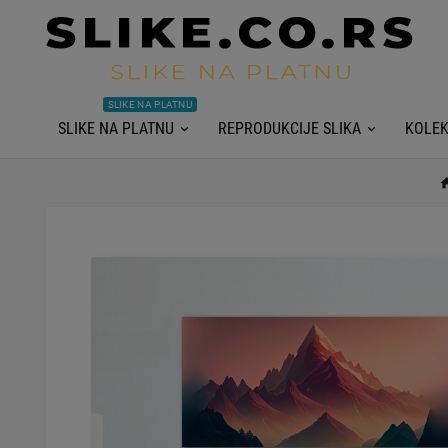
SLIKE NA PLATNU
SLIKE NA PLATNU
REPRODUKCIJE SLIKA
KOLEK