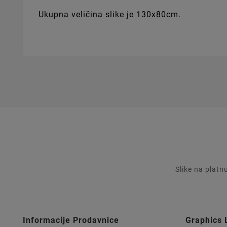
Ukupna veličina slike je 130x80cm.
Slike na platn
Informacije Prodavnice
Graphics 