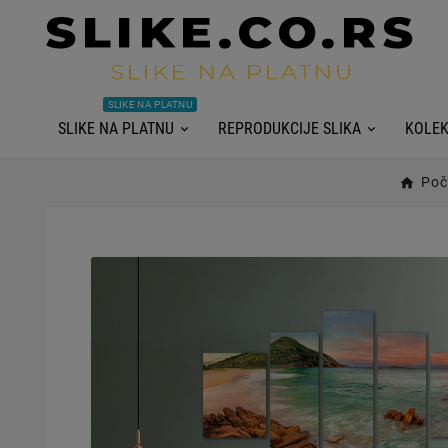
SLIKE NA PLATNU
SLIKE NA PLATNU
REPRODUKCIJE SLIKA
KOLEK
Poč