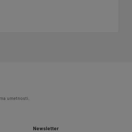
rema umetnosti.
Newsletter