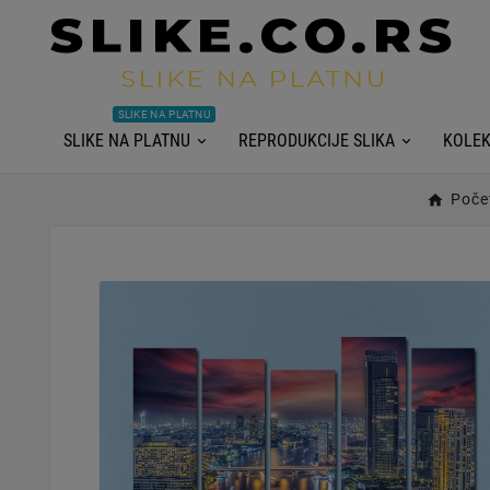
SLIKE NA PLATNU
SLIKE NA PLATNU
REPRODUKCIJE SLIKA
KOLEK
Poče