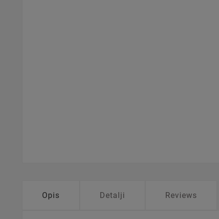
Opis
Detalji
Reviews