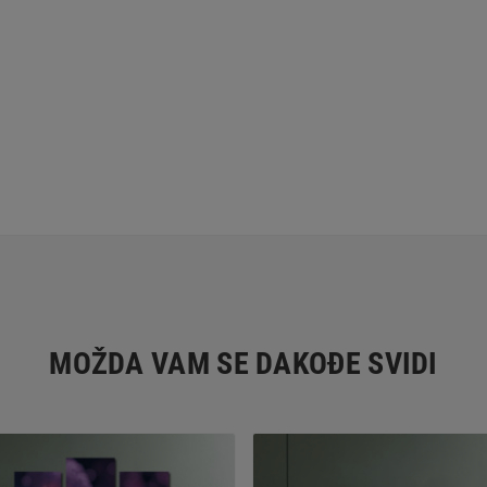
MOŽDA VAM SE DAKOĐE SVIDI