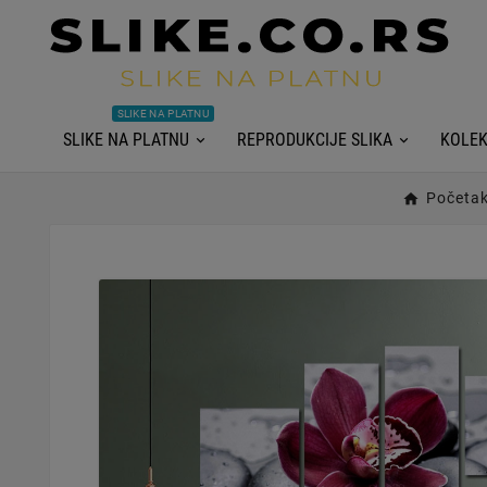
SLIKE NA PLATNU
SLIKE NA PLATNU
REPRODUKCIJE SLIKA
KOLEK
Početa