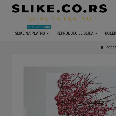
SLIKE NA PLATNU
SLIKE NA PLATNU
REPRODUKCIJE SLIKA
KOLEK
Poče